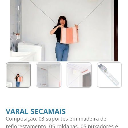
VARAL SECAMAIS
Composição: 03 suportes em madeira de
reflorestamento, 05 roldanas, 05 puxadores e