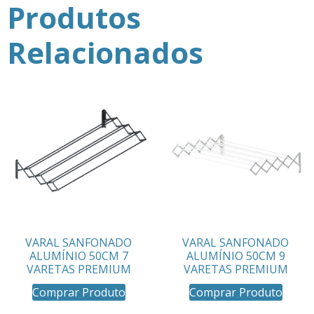
Produtos
Relacionados
VARAL SANFONADO
VARAL SANFONADO
ALUMÍNIO 50CM 7
ALUMÍNIO 50CM 9
VARETAS PREMIUM
VARETAS PREMIUM
Comprar Produto
Comprar Produto