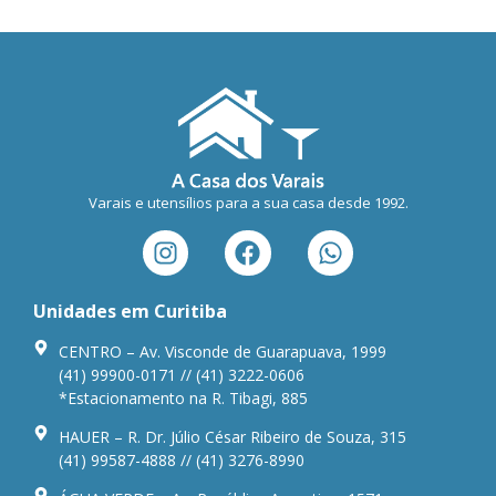
Varais e utensílios para a sua casa desde 1992.
Unidades em Curitiba
CENTRO – Av. Visconde de Guarapuava, 1999
(41) 99900-0171 // (41) 3222-0606
*Estacionamento na R. Tibagi, 885
HAUER – R. Dr. Júlio César Ribeiro de Souza, 315
(41) 99587-4888 // (41) 3276-8990