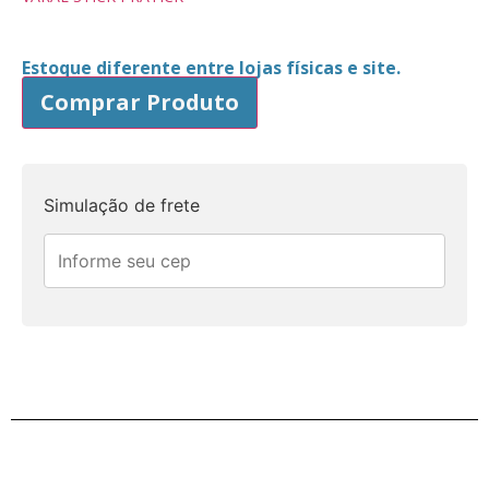
Estoque diferente entre lojas físicas e site.
Comprar Produto
Simulação de frete