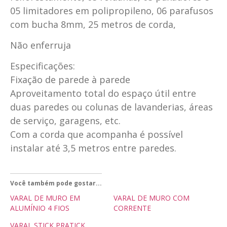
05 limitadores em polipropileno, 06 parafusos
com bucha 8mm, 25 metros de corda,
Não enferruja
Especificações:
Fixação de parede à parede
Aproveitamento total do espaço útil entre
duas paredes ou colunas de lavanderias, áreas
de serviço, garagens, etc.
Com a corda que acompanha é possível
instalar até 3,5 metros entre paredes.
Você também pode gostar...
VARAL DE MURO EM
VARAL DE MURO COM
ALUMÍNIO 4 FIOS
CORRENTE
VARAL STICK PRATICK