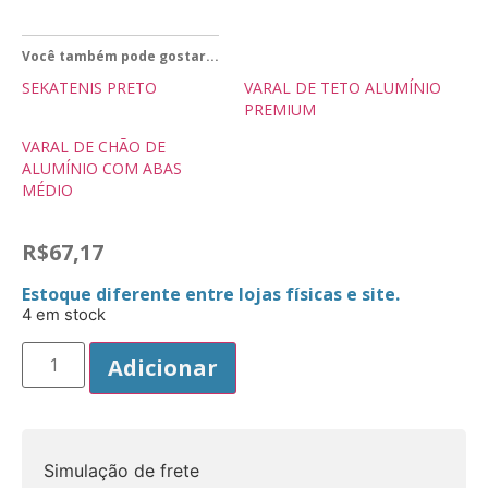
Você também pode gostar...
SEKATENIS PRETO
VARAL DE TETO ALUMÍNIO
PREMIUM
VARAL DE CHÃO DE
ALUMÍNIO COM ABAS
MÉDIO
R$
67,17
Estoque diferente entre lojas físicas e site.
4 em stock
Adicionar
Simulação de frete