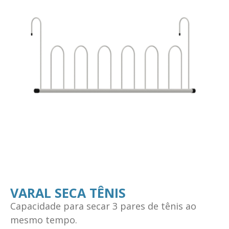
VARAL SECA TÊNIS
Capacidade para secar 3 pares de tênis ao
mesmo tempo.