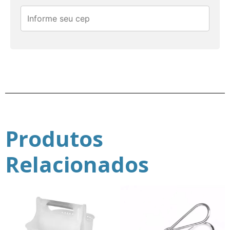
Produtos
Relacionados