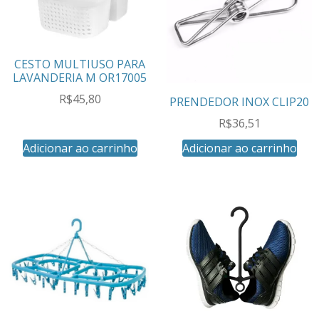
CESTO MULTIUSO PARA
LAVANDERIA M OR17005
R$
45,80
PRENDEDOR INOX CLIP20
R$
36,51
Adicionar ao carrinho
Adicionar ao carrinho