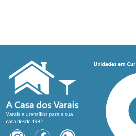
Unidades em Cur
Varais e utensílios para a sua
casa desde 1992.