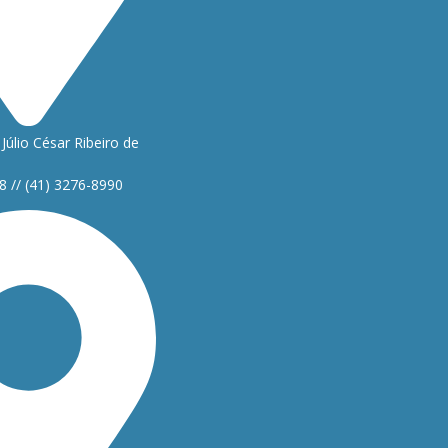
Júlio César Ribeiro de
8 // (41) 3276-8990