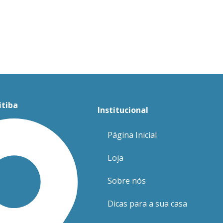
itiba
Institucional
Página Inicial
Loja
Sobre nós
Dicas para a sua casa