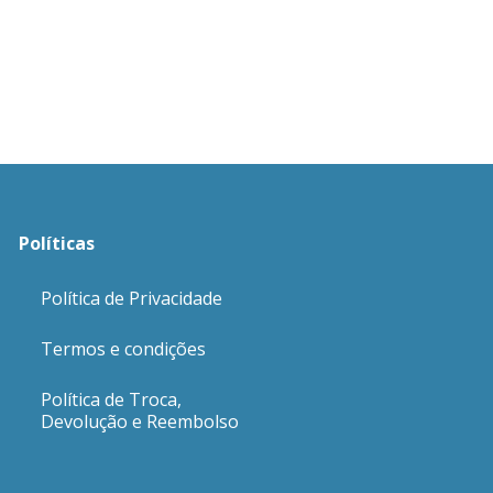
Políticas
Política de Privacidade
Termos e condições
Política de Troca,
Devolução e Reembolso