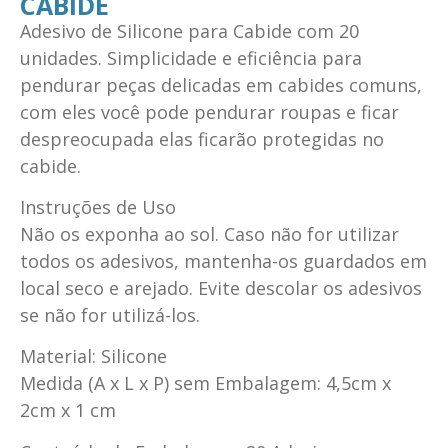
CABIDE
Adesivo de Silicone para Cabide com 20
unidades. Simplicidade e eficiência para
pendurar peças delicadas em cabides comuns,
com eles você pode pendurar roupas e ficar
despreocupada elas ficarão protegidas no
cabide.
Instruções de Uso
Não os exponha ao sol. Caso não for utilizar
todos os adesivos, mantenha-os guardados em
local seco e arejado. Evite descolar os adesivos
se não for utilizá-los.
Material: Silicone
Medida (A x L x P) sem Embalagem: 4,5cm x
2cm x 1 cm