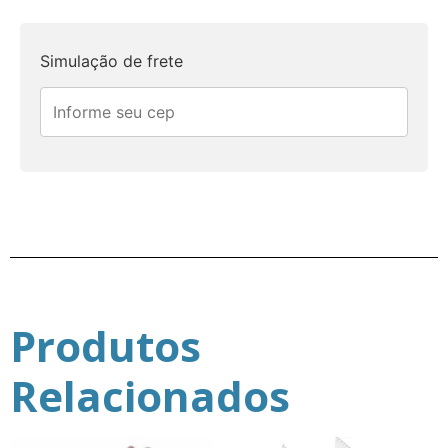
Simulação de frete
Produtos
Relacionados