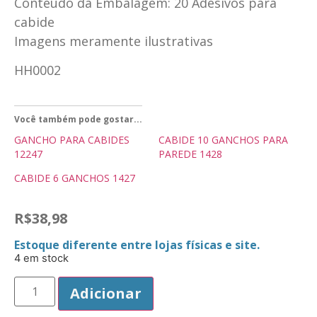
Conteúdo da Embalagem: 20 Adesivos para
cabide
Imagens meramente ilustrativas
HH0002
Você também pode gostar...
GANCHO PARA CABIDES
CABIDE 10 GANCHOS PARA
12247
PAREDE 1428
CABIDE 6 GANCHOS 1427
R$
38,98
Estoque diferente entre lojas físicas e site.
4 em stock
Adicionar