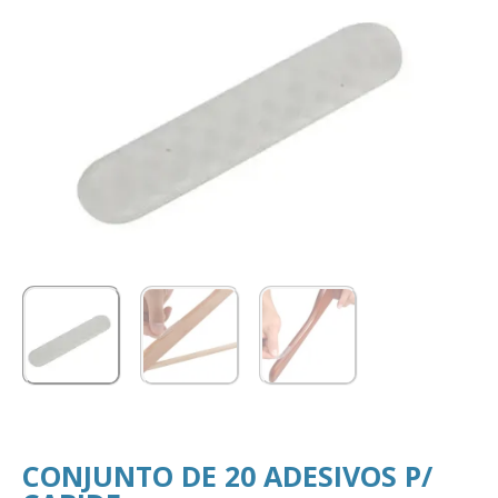
CONJUNTO DE 20 ADESIVOS P/