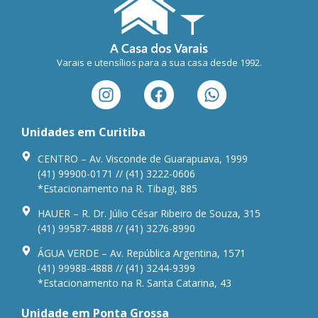
Varais e utensílios para a sua casa desde 1992.
Unidades em Curitiba
CENTRO – Av. Visconde de Guarapuava, 1999
(41) 99900-0171 // (41) 3222-0606
*Estacionamento na R. Tibagi, 885
HAUER – R. Dr. Júlio César Ribeiro de Souza, 315
(41) 99587-4888 // (41) 3276-8990
ÁGUA VERDE – Av. República Argentina, 1571
(41) 99988-4888 // (41) 3244-9399
*Estacionamento na R. Santa Catarina, 43
Unidade em Ponta Grossa