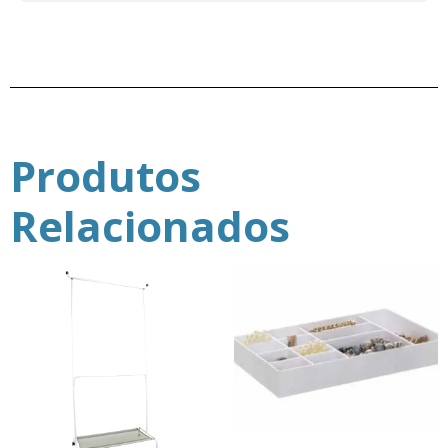
Produtos
Relacionados