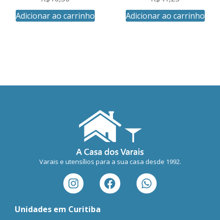
Adicionar ao carrinho
Adicionar ao carrinho
Varais e utensílios para a sua casa desde 1992.
Unidades em Curitiba