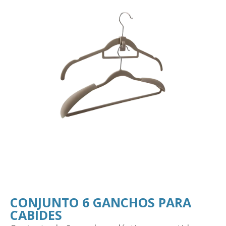
CONJUNTO 6 GANCHOS PARA
CABIDES