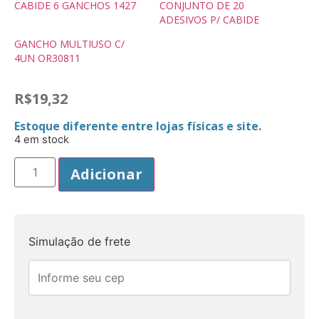
CABIDE 6 GANCHOS 1427
CONJUNTO DE 20
ADESIVOS P/ CABIDE
GANCHO MULTIUSO C/
4UN OR30811
R$
19,32
Estoque diferente entre lojas físicas e site.
4 em stock
Adicionar
Simulação de frete