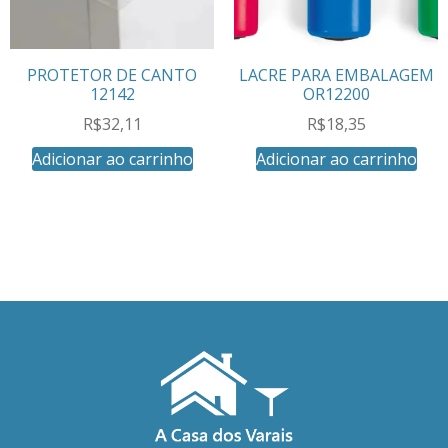
PROTETOR DE CANTO
LACRE PARA EMBALAGEM
12142
OR12200
R$
32,11
R$
18,35
Adicionar ao carrinho
Adicionar ao carrinho