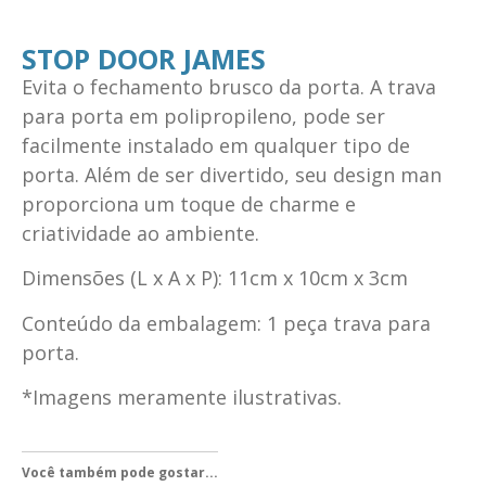
STOP DOOR JAMES
Evita o fechamento brusco da porta. A trava
para porta em polipropileno, pode ser
facilmente instalado em qualquer tipo de
porta. Além de ser divertido, seu design man
proporciona um toque de charme e
criatividade ao ambiente.
Dimensões (L x A x P): 11cm x 10cm x 3cm
Conteúdo da embalagem: 1 peça trava para
porta.
*Imagens meramente ilustrativas.
Você também pode gostar...