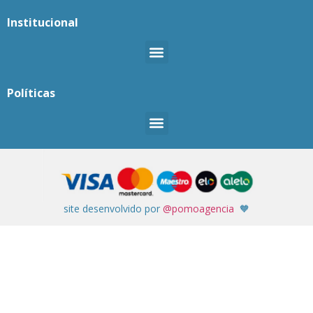
Institucional
Políticas
site desenvolvido por
@pomoagencia
🧡