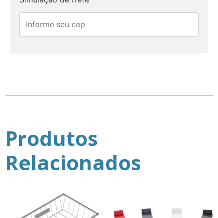
Produtos
Relacionados