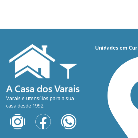
Unidades em Cur
Varais e utensílios para a sua
casa desde 1992.