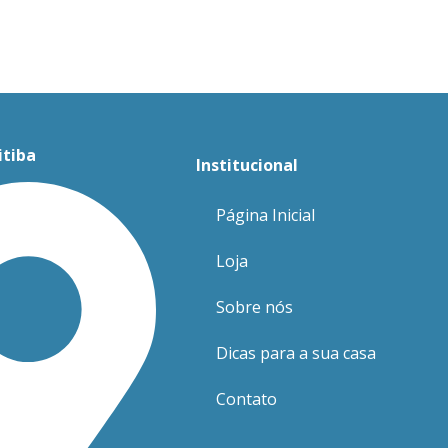
itiba
Institucional
Página Inicial
Loja
Sobre nós
Dicas para a sua casa
Contato