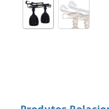
Produtos Relaci