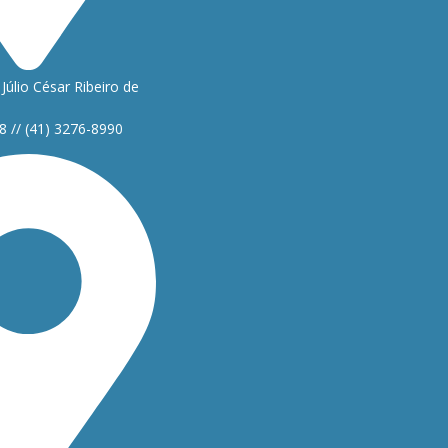
Júlio César Ribeiro de
8 // (41) 3276-8990