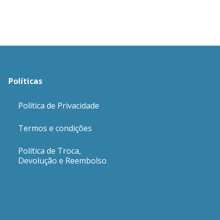
Políticas
Política de Privacidade
Termos e condições
Política de Troca,
Devolução e Reembolso