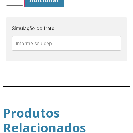
Adicionar
Simulação de frete
Produtos
Relacionados