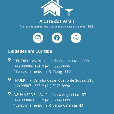
Varais e utensílios para a sua casa desde 1992.
Unidades em Curitiba
CENTRO – Av. Visconde de Guarapuava, 1999
(41) 99900-0171 // (41) 3222-0606
*Estacionamento na R. Tibagi, 885
HAUER – R. Dr. Júlio César Ribeiro de Souza, 315
(41) 99587-4888 // (41) 3276-8990
ÁGUA VERDE – Av. República Argentina, 1571
(41) 99988-4888 // (41) 3244-9399
*Estacionamento na R. Santa Catarina, 43