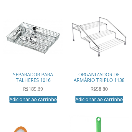
SEPARADOR PARA
ORGANIZADOR DE
TALHERES 1016
ARMÁRIO TRIPLO 1138
R$
185,69
R$
58,80
Adicionar ao carrinho
Adicionar ao carrinho