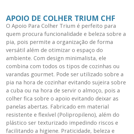
APOIO DE COLHER TRIUM CHF
O Apoio Para Colher Trium é perfeito para
quem procura funcionalidade e beleza sobre a
pia, pois permite a organização de forma
versátil além de otimizar o espaço do
ambiente. Com design minimalista, ele
combina com todos os tipos de cozinhas ou
varandas gourmet. Pode ser utilizado sobre a
pia na hora de cozinhar evitando sujeira sobre
a cuba ou na hora de servir o almoço, pois a
colher fica sobre o apoio evitando deixar as
panelas abertas. Fabricado em material
resistente e flexível (Polipropileno), além do
plástico ser texturizado impedindo riscos e
facilitando a higiene. Praticidade, beleza e