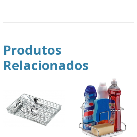
Produtos
Relacionados