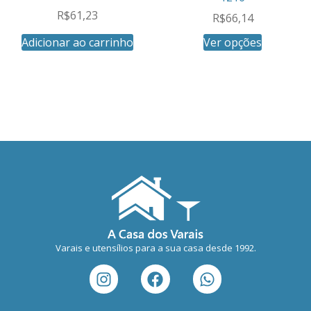
R$
61,23
R$
66,14
Adicionar ao carrinho
Ver opções
Varais e utensílios para a sua casa desde 1992.