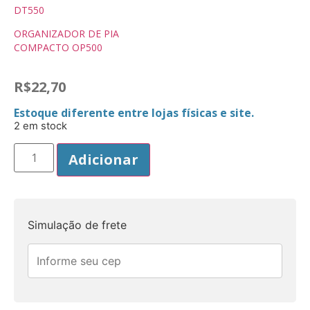
DT550
ORGANIZADOR DE PIA
COMPACTO OP500
R$
22,70
Estoque diferente entre lojas físicas e site.
2 em stock
Adicionar
Simulação de frete