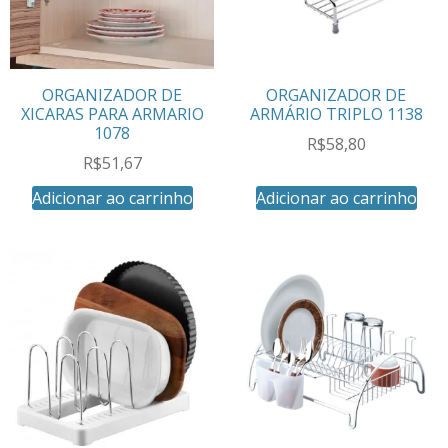
ORGANIZADOR DE
ORGANIZADOR DE
XICARAS PARA ARMARIO
ARMÁRIO TRIPLO 1138
1078
R$
58,80
R$
51,67
Adicionar ao carrinho
Adicionar ao carrinho