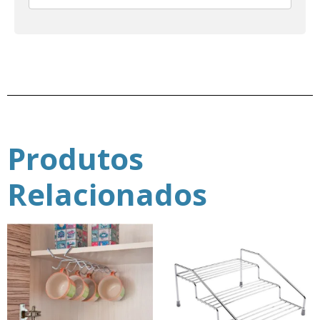
Produtos
Relacionados