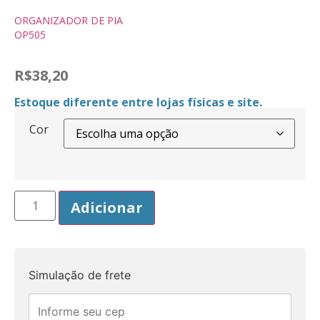
ORGANIZADOR DE PIA
OP505
R$
38,20
Estoque diferente entre lojas físicas e site.
Cor
Adicionar
Simulação de frete