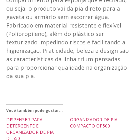
ou seja, o produto vai da pia direto para a
gaveta ou armário sem escorrer água.
Fabricado em material resistente e flexível
(Polipropileno), além do plástico ser
texturizado impedindo riscos e facilitando a
higienização. Praticidade, beleza e design são
as características da linha trium pensadas
para proporcionar qualidade na organização
da sua pia.
Você também pode gostar...
DISPENSER PARA
ORGANIZADOR DE PIA
DETERGENTE E
COMPACTO OP500
ORGANIZADOR DE PIA
DT550