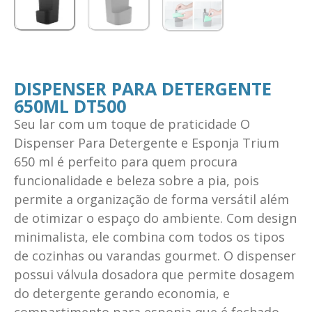
DISPENSER PARA DETERGENTE
650ML DT500
Seu lar com um toque de praticidade O
Dispenser Para Detergente e Esponja Trium
650 ml é perfeito para quem procura
funcionalidade e beleza sobre a pia, pois
permite a organização de forma versátil além
de otimizar o espaço do ambiente. Com design
minimalista, ele combina com todos os tipos
de cozinhas ou varandas gourmet. O dispenser
possui válvula dosadora que permite dosagem
do detergente gerando economia, e
compartimento para esponja que é fechado,