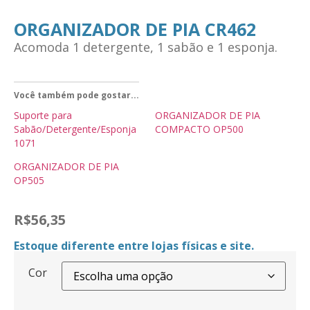
ORGANIZADOR DE PIA CR462
Acomoda 1 detergente, 1 sabão e 1 esponja.
Você também pode gostar...
Suporte para
ORGANIZADOR DE PIA
Sabão/Detergente/Esponja
COMPACTO OP500
1071
ORGANIZADOR DE PIA
OP505
R$
56,35
Estoque diferente entre lojas físicas e site.
Cor