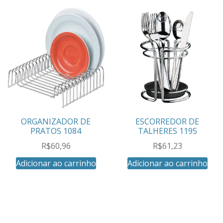
ORGANIZADOR DE
ESCORREDOR DE
PRATOS 1084
TALHERES 1195
R$
60,96
R$
61,23
Adicionar ao carrinho
Adicionar ao carrinho