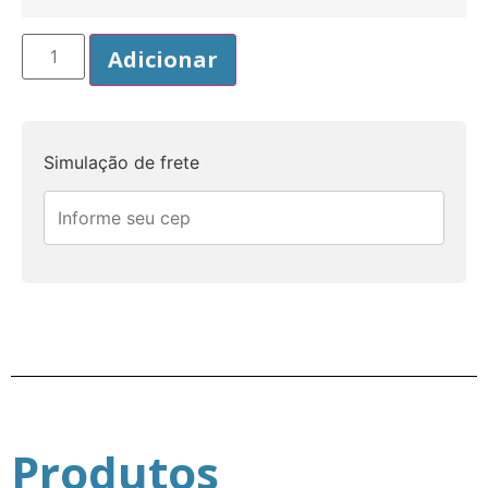
Adicionar
Simulação de frete
Produtos