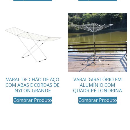
VARAL DE CHÃO DE AÇO
VARAL GIRATÓRIO EM
COM ABAS E CORDAS DE
ALUMÍNIO COM
NYLON GRANDE
QUADRIPÉ LONDRINA
Comprar Produto
Comprar Produto