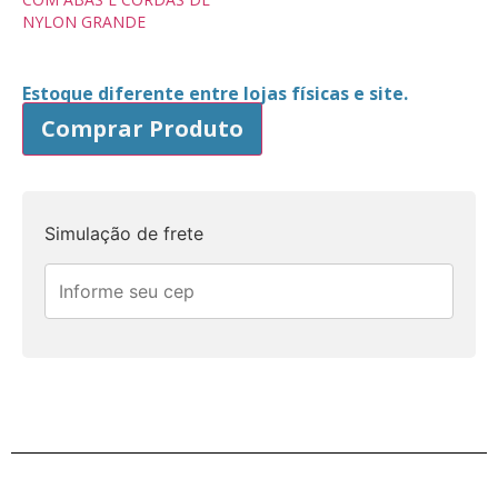
NYLON GRANDE
Estoque diferente entre lojas físicas e site.
Comprar Produto
Simulação de frete