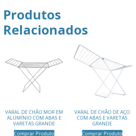
Produtos
Relacionados
VARAL DE CHÃO MOR EM
VARAL DE CHÃO DE AÇO
ALUMÍNIO COM ABAS E
COM ABAS E VARETAS
VARETAS GRANDE
GRANDE
Comprar Produto
Comprar Produto