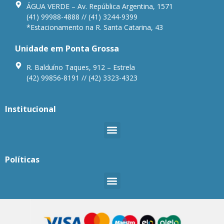
ÁGUA VERDE – Av. República Argentina, 1571
(41) 99988-4888 // (41) 3244-9399
*Estacionamento na R. Santa Catarina, 43
Unidade em Ponta Grossa
R. Balduíno Taques, 912 – Estrela
(42) 99856-8191 // (42) 3323-4323
Institucional
Políticas