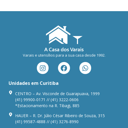
Varais e utensílios para a sua casa desde 1992.
Unidades em Curitiba
CENTRO – Av. Visconde de Guarapuava, 1999
(41) 99900-0171 // (41) 3222-0606
*Estacionamento na R. Tibagi, 885
HAUER – R. Dr. Júlio César Ribeiro de Souza, 315
(41) 99587-4888 // (41) 3276-8990