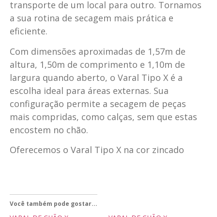
transporte de um local para outro. Tornamos
a sua rotina de secagem mais prática e
eficiente.
Com dimensões aproximadas de 1,57m de
altura, 1,50m de comprimento e 1,10m de
largura quando aberto, o Varal Tipo X é a
escolha ideal para áreas externas. Sua
configuração permite a secagem de peças
mais compridas, como calças, sem que estas
encostem no chão.
Oferecemos o Varal Tipo X na cor zincado
Você também pode gostar...