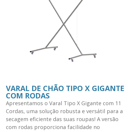
VARAL DE CHÃO TIPO X GIGANTE
COM RODAS
Apresentamos o Varal Tipo X Gigante com 11
Cordas, uma solução robusta e versátil para a
secagem eficiente das suas roupas! A versão
com rodas proporciona facilidade no