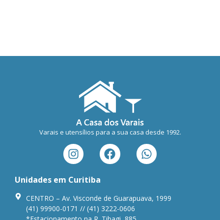
Varais e utensílios para a sua casa desde 1992.
Unidades em Curitiba
CENTRO – Av. Visconde de Guarapuava, 1999
(41) 99900-0171 // (41) 3222-0606
*Estacionamento na R. Tibagi, 885