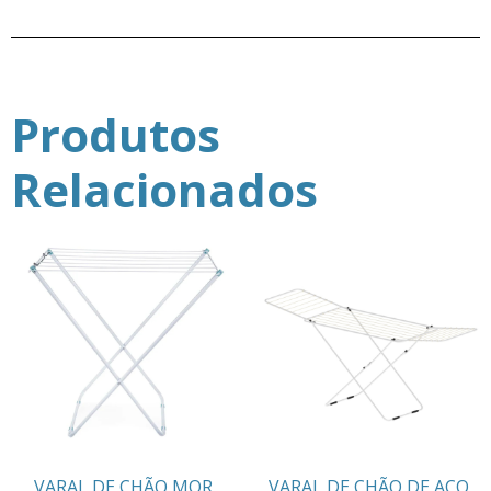
Produtos
Relacionados
VARAL DE CHÃO MOR
VARAL DE CHÃO DE AÇO