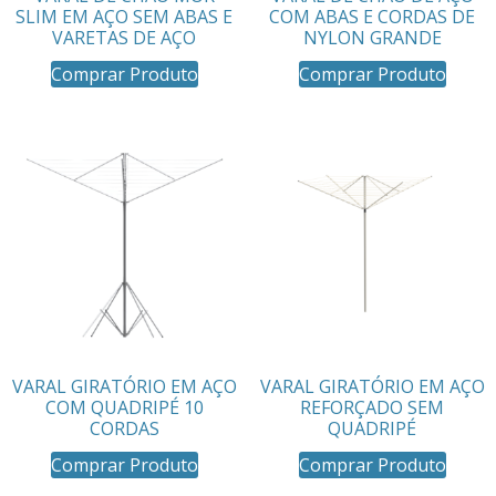
SLIM EM AÇO SEM ABAS E
COM ABAS E CORDAS DE
VARETAS DE AÇO
NYLON GRANDE
Comprar Produto
Comprar Produto
VARAL GIRATÓRIO EM AÇO
VARAL GIRATÓRIO EM AÇO
COM QUADRIPÉ 10
REFORÇADO SEM
CORDAS
QUADRIPÉ
Comprar Produto
Comprar Produto