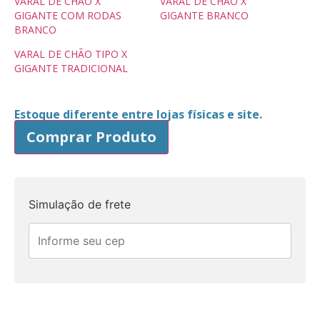
VARAL DE CHÃO X
VARAL DE CHÃO X
GIGANTE COM RODAS
GIGANTE BRANCO
BRANCO
VARAL DE CHÃO TIPO X
GIGANTE TRADICIONAL
Estoque diferente entre lojas físicas e site.
Comprar Produto
Simulação de frete