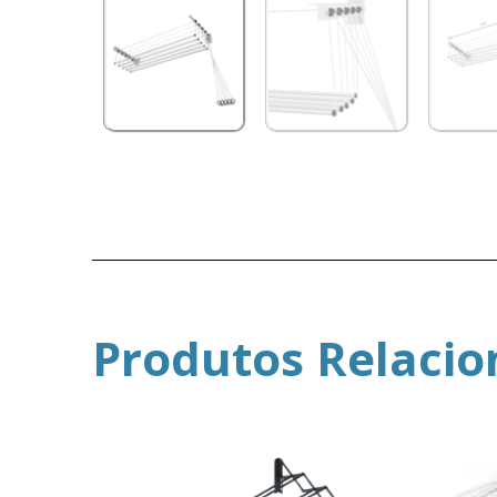
Produtos Relaci