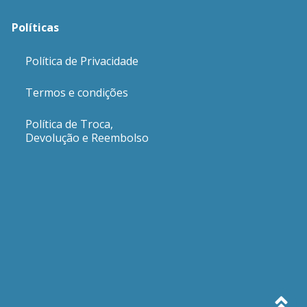
Políticas
Política de Privacidade
Termos e condições
Política de Troca,
Devolução e Reembolso