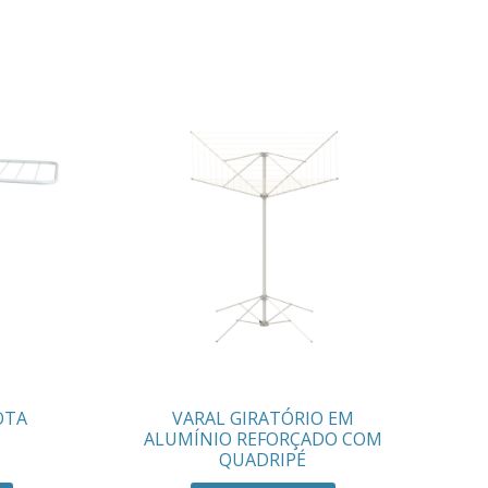
OTA
VARAL GIRATÓRIO EM
ALUMÍNIO REFORÇADO COM
QUADRIPÉ