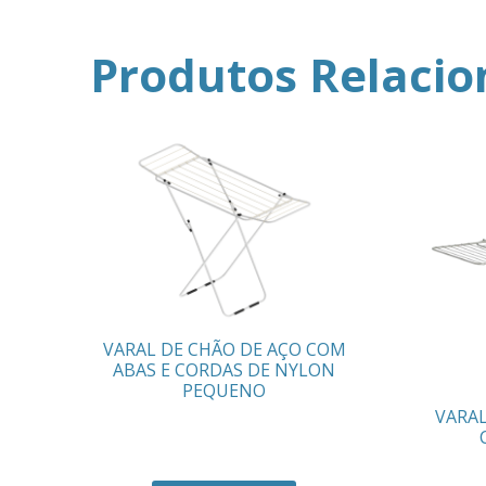
Produtos Relaci
VARAL DE CHÃO DE AÇO COM
ABAS E CORDAS DE NYLON
PEQUENO
VARAL