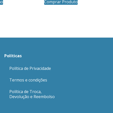
ho
Comprar Produto
Políticas
Política de Privacidade
Termos e condições
Política de Troca,
Devolução e Reembolso