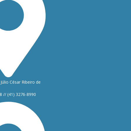
Júlio César Ribeiro de
8 // (41) 3276-8990