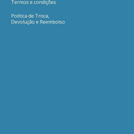
Termos e condições
Política de Troca,
Devolução e Reembolso