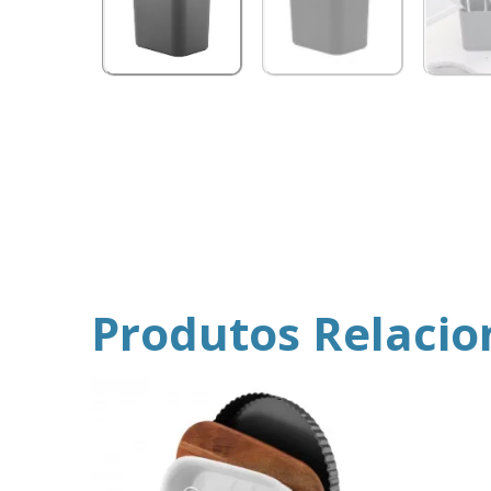
Produtos Relaci