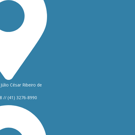
Júlio César Ribeiro de
8 // (41) 3276-8990