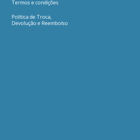
Termos e condições
Política de Troca,
Devolução e Reembolso