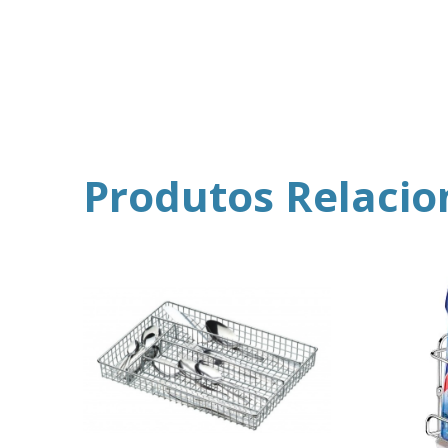
Produtos Relaci