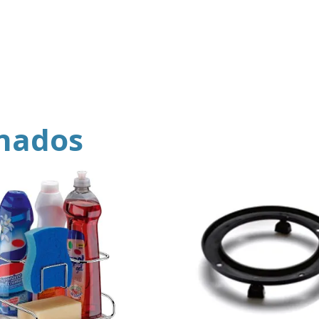
onados