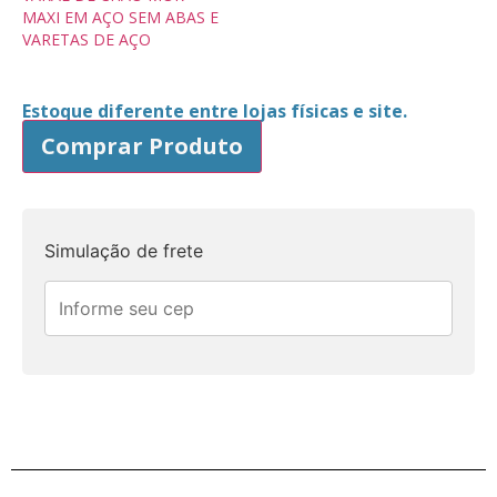
MAXI EM AÇO SEM ABAS E
VARETAS DE AÇO
Estoque diferente entre lojas físicas e site.
Comprar Produto
Simulação de frete