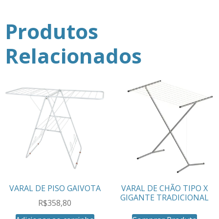
Produtos
Relacionados
VARAL DE PISO GAIVOTA
VARAL DE CHÃO TIPO X
GIGANTE TRADICIONAL
R$
358,80