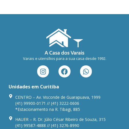
Varais e utensílios para a sua casa desde 1992.
Unidades em Curitiba
CENTRO – Av. Visconde de Guarapuava, 1999
(41) 99900-0171 // (41) 3222-0606
*Estacionamento na R. Tibagi, 885
HAUER – R. Dr. Júlio César Ribeiro de Souza, 315
(41) 99587-4888 // (41) 3276-8990