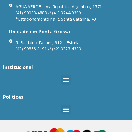
ÁGUA VERDE – Av. República Argentina, 1571
(41) 99988-4888 // (41) 3244-9399
*Estacionamento na R. Santa Catarina, 43
Unidade em Ponta Grossa
R. Balduíno Taques, 912 – Estrela
(42) 99856-8191 // (42) 3323-4323
Institucional
Políticas