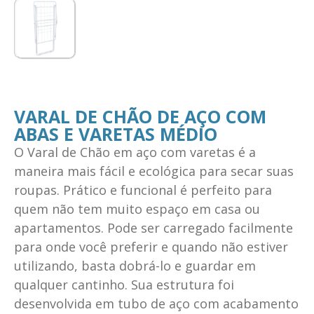
VARAL DE CHÃO DE AÇO COM
ABAS E VARETAS MÉDIO
O Varal de Chão em aço com varetas é a
maneira mais fácil e ecológica para secar suas
roupas. Prático e funcional é perfeito para
quem não tem muito espaço em casa ou
apartamentos. Pode ser carregado facilmente
para onde você preferir e quando não estiver
utilizando, basta dobrá-lo e guardar em
qualquer cantinho. Sua estrutura foi
desenvolvida em tubo de aço com acabamento