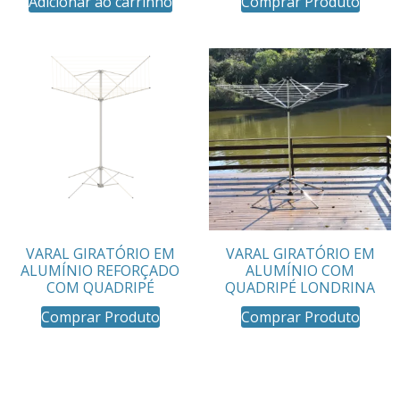
Adicionar ao carrinho
Comprar Produto
VARAL GIRATÓRIO EM
VARAL GIRATÓRIO EM
ALUMÍNIO REFORÇADO
ALUMÍNIO COM
COM QUADRIPÉ
QUADRIPÉ LONDRINA
Comprar Produto
Comprar Produto