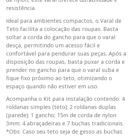
resistência.
Ideal para ambientes compactos, o Varal de
Teto facilita a colocação das roupas. Basta
soltar a corda do gancho para que o varal
desça, permitindo um acesso fácil e
confortável para pendurar suas peças. Após a
disposição das roupas, basta puxar a corda e
prender no gancho para que o varal suba e
fique fixo próximo ao teto, otimizando o
espaço quando não estiver em uso.
Acompanha o Kit para instalação contendo: 4
roldanas simples (teto); 2 roldanas duplas
(parede); 1 gancho; 15m de corda de nylon
3mm; 4 abraçadeiras e 7 buchas tradicionais.
*Obs: Caso seu teto seja de gesso as buchas