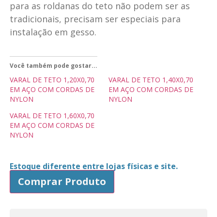
para as roldanas do teto não podem ser as
tradicionais, precisam ser especiais para
instalação em gesso.
Você também pode gostar...
VARAL DE TETO 1,20X0,70
VARAL DE TETO 1,40X0,70
EM AÇO COM CORDAS DE
EM AÇO COM CORDAS DE
NYLON
NYLON
VARAL DE TETO 1,60X0,70
EM AÇO COM CORDAS DE
NYLON
Estoque diferente entre lojas físicas e site.
Comprar Produto