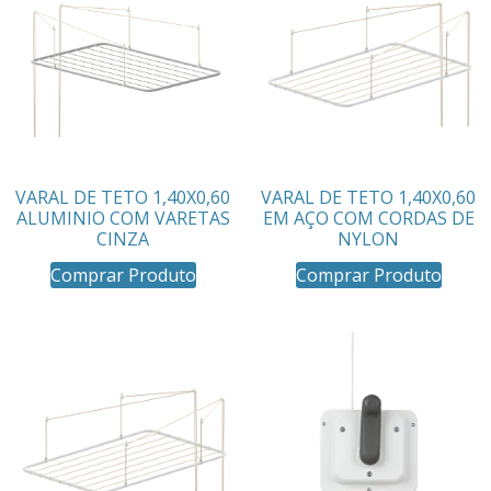
VARAL DE TETO 1,40X0,60
VARAL DE TETO 1,40X0,60
ALUMINIO COM VARETAS
EM AÇO COM CORDAS DE
CINZA
NYLON
Comprar Produto
Comprar Produto