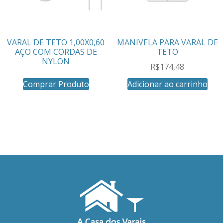
VARAL DE TETO 1,00X0,60
MANIVELA PARA VARAL DE
AÇO COM CORDAS DE
TETO
NYLON
R$
174,48
Comprar Produto
Adicionar ao carrinho