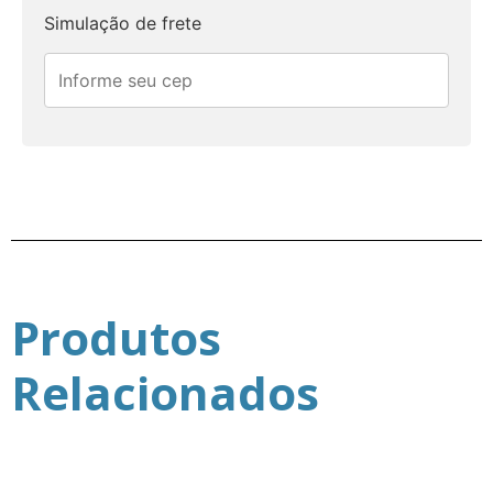
Simulação de frete
Produtos
Relacionados