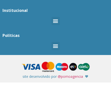
Institucional
Políticas
site desenvolvido por
@pomoagencia
🧡