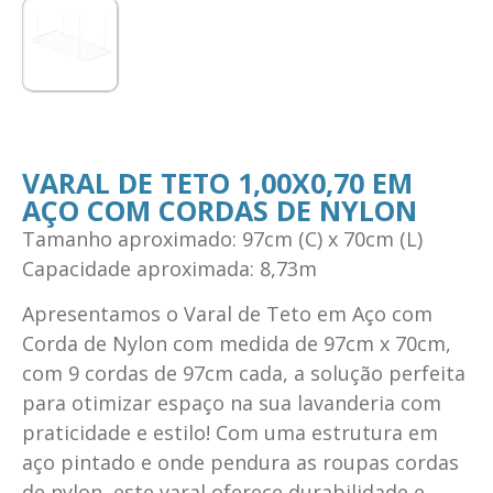
VARAL DE TETO 1,00X0,70 EM
AÇO COM CORDAS DE NYLON
Tamanho aproximado: 97cm (C) x 70cm (L)
Capacidade aproximada: 8,73m
Apresentamos o Varal de Teto em Aço com
Corda de Nylon com medida de 97cm x 70cm,
com 9 cordas de 97cm cada, a solução perfeita
para otimizar espaço na sua lavanderia com
praticidade e estilo! Com uma estrutura em
aço pintado e onde pendura as roupas cordas
de nylon, este varal oferece durabilidade e