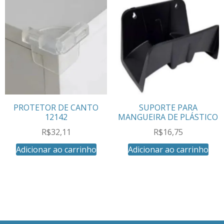
PROTETOR DE CANTO
SUPORTE PARA
12142
MANGUEIRA DE PLÁSTICO
R$
32,11
R$
16,75
Adicionar ao carrinho
Adicionar ao carrinho