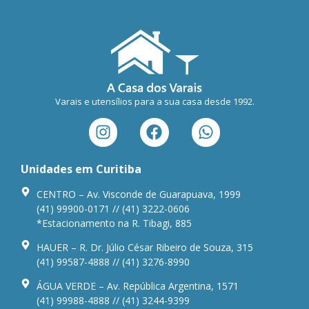
Varais e utensílios para a sua casa desde 1992.
Unidades em Curitiba
CENTRO – Av. Visconde de Guarapuava, 1999
(41) 99900-0171 // (41) 3222-0606
*Estacionamento na R. Tibagi, 885
HAUER – R. Dr. Júlio César Ribeiro de Souza, 315
(41) 99587-4888 // (41) 3276-8990
ÁGUA VERDE – Av. República Argentina, 1571
(41) 99988-4888 // (41) 3244-9399