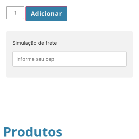
Adicionar
Simulação de frete
Produtos