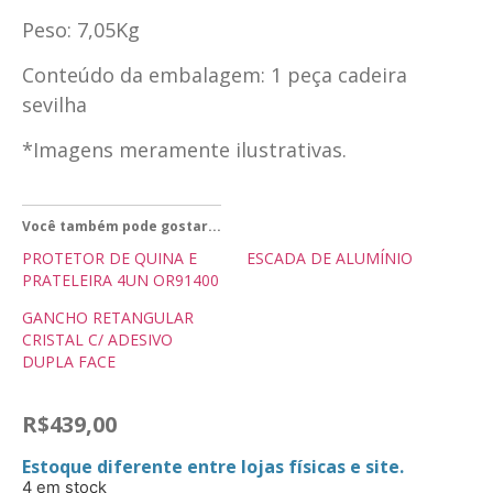
Peso: 7,05Kg
Conteúdo da embalagem: 1 peça cadeira
sevilha
*Imagens meramente ilustrativas.
Você também pode gostar...
PROTETOR DE QUINA E
ESCADA DE ALUMÍNIO
PRATELEIRA 4UN OR91400
GANCHO RETANGULAR
CRISTAL C/ ADESIVO
DUPLA FACE
R$
439,00
Estoque diferente entre lojas físicas e site.
4 em stock