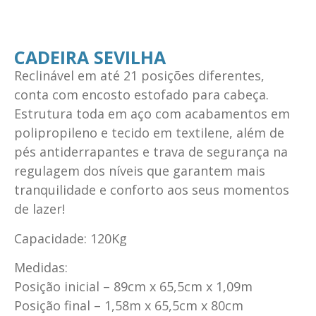
CADEIRA SEVILHA
Reclinável em até 21 posições diferentes,
conta com encosto estofado para cabeça.
Estrutura toda em aço com acabamentos em
polipropileno e tecido em textilene, além de
pés antiderrapantes e trava de segurança na
regulagem dos níveis que garantem mais
tranquilidade e conforto aos seus momentos
de lazer!
Capacidade: 120Kg
Medidas:
Posição inicial – 89cm x 65,5cm x 1,09m
Posição final – 1,58m x 65,5cm x 80cm